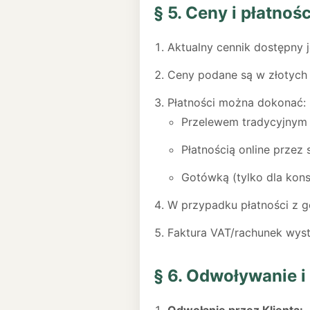
§ 5. Ceny i płatnośc
Aktualny cennik dostępny 
Ceny podane są w złotych p
Płatności można dokonać:
Przelewem tradycyjnym
Płatnością online przez
Gotówką (tylko dla kons
W przypadku płatności z g
Faktura VAT/rachunek wysta
§ 6. Odwoływanie 