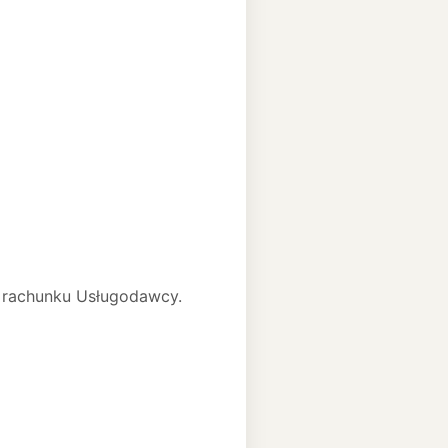
a rachunku Usługodawcy.