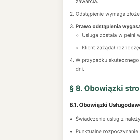
zawarcia.
Odstąpienie wymaga złoże
Prawo odstąpienia wygas
Usługa została w pełni
Klient zażądał rozpoczę
W przypadku skutecznego o
dni.
§ 8. Obowiązki str
8.1. Obowiązki Usługodaw
Świadczenie usług z należy
Punktualne rozpoczynanie 