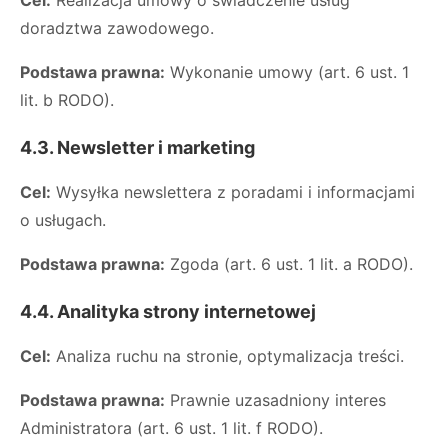
Cel:
Realizacja umowy o świadczenie usług
doradztwa zawodowego.
Podstawa prawna:
Wykonanie umowy (art. 6 ust. 1
lit. b RODO).
4.3. Newsletter i marketing
Cel:
Wysyłka newslettera z poradami i informacjami
o usługach.
Podstawa prawna:
Zgoda (art. 6 ust. 1 lit. a RODO).
4.4. Analityka strony internetowej
Cel:
Analiza ruchu na stronie, optymalizacja treści.
Podstawa prawna:
Prawnie uzasadniony interes
Administratora (art. 6 ust. 1 lit. f RODO).