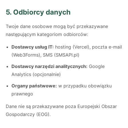
5. Odbiorcy danych
Twoje dane osobowe mogą być przekazywane
następującym kategoriom odbiorców:
Dostawcy usług IT:
hosting (Vercel), poczta e-mail
(Web3Forms), SMS (SMSAPI.pl)
Dostawcy narzędzi analitycznych:
Google
Analytics (opcjonalnie)
Organy państwowe:
w przypadku obowiązku
prawnego
Dane nie są przekazywane poza Europejski Obszar
Gospodarczy (EOG).