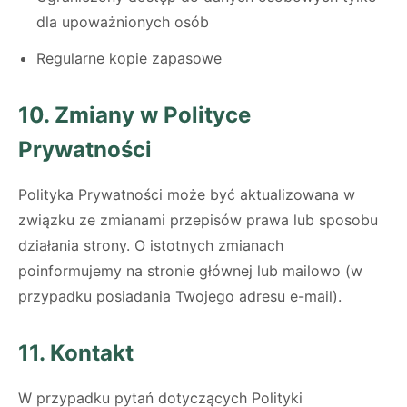
dla upoważnionych osób
Regularne kopie zapasowe
10. Zmiany w Polityce
Prywatności
Polityka Prywatności może być aktualizowana w
związku ze zmianami przepisów prawa lub sposobu
działania strony. O istotnych zmianach
poinformujemy na stronie głównej lub mailowo (w
przypadku posiadania Twojego adresu e-mail).
11. Kontakt
W przypadku pytań dotyczących Polityki