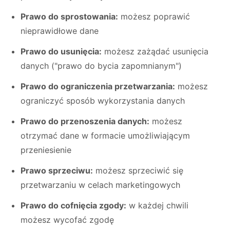
Prawo do sprostowania:
możesz poprawić
nieprawidłowe dane
Prawo do usunięcia:
możesz zażądać usunięcia
danych ("prawo do bycia zapomnianym")
Prawo do ograniczenia przetwarzania:
możesz
ograniczyć sposób wykorzystania danych
Prawo do przenoszenia danych:
możesz
otrzymać dane w formacie umożliwiającym
przeniesienie
Prawo sprzeciwu:
możesz sprzeciwić się
przetwarzaniu w celach marketingowych
Prawo do cofnięcia zgody:
w każdej chwili
możesz wycofać zgodę