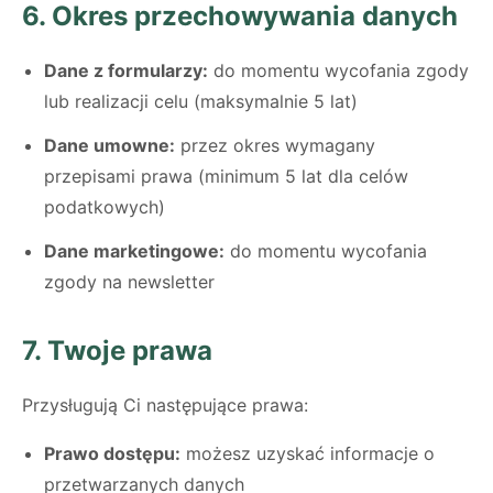
6. Okres przechowywania danych
Dane z formularzy:
do momentu wycofania zgody
lub realizacji celu (maksymalnie 5 lat)
Dane umowne:
przez okres wymagany
przepisami prawa (minimum 5 lat dla celów
podatkowych)
Dane marketingowe:
do momentu wycofania
zgody na newsletter
7. Twoje prawa
Przysługują Ci następujące prawa:
Prawo dostępu:
możesz uzyskać informacje o
przetwarzanych danych