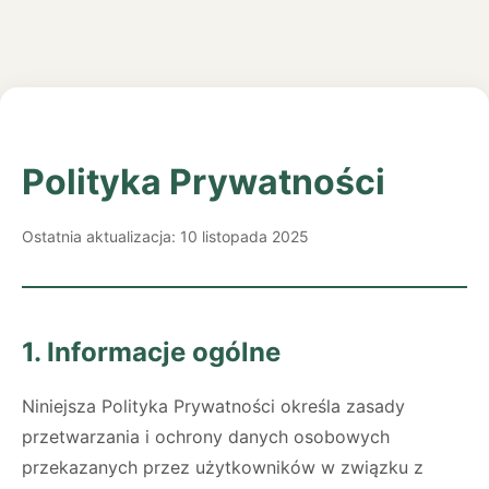
Polityka Prywatności
Ostatnia aktualizacja: 10 listopada 2025
1. Informacje ogólne
Niniejsza Polityka Prywatności określa zasady
przetwarzania i ochrony danych osobowych
przekazanych przez użytkowników w związku z