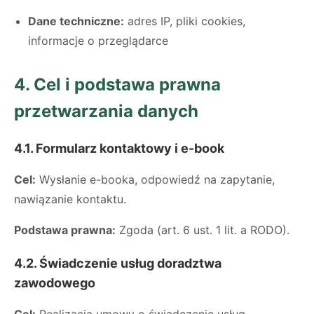
Dane techniczne:
adres IP, pliki cookies,
informacje o przeglądarce
4. Cel i podstawa prawna
przetwarzania danych
4.1. Formularz kontaktowy i e-book
Cel:
Wysłanie e-booka, odpowiedź na zapytanie,
nawiązanie kontaktu.
Podstawa prawna:
Zgoda (art. 6 ust. 1 lit. a RODO).
4.2. Świadczenie usług doradztwa
zawodowego