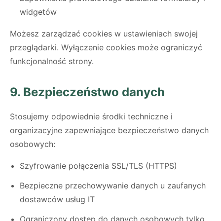
widgetów
Możesz zarządzać cookies w ustawieniach swojej
przeglądarki. Wyłączenie cookies może ograniczyć
funkcjonalność strony.
9. Bezpieczeństwo danych
Stosujemy odpowiednie środki techniczne i
organizacyjne zapewniające bezpieczeństwo danych
osobowych:
Szyfrowanie połączenia SSL/TLS (HTTPS)
Bezpieczne przechowywanie danych u zaufanych
dostawców usług IT
Ograniczony dostęp do danych osobowych tylko