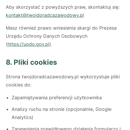
Aby skorzystać z powyższych praw, skontaktuj się:
kontakt@twojdoradcazawodowy.pl
Masz również prawo wniesienia skargi do Prezesa
Urzędu Ochrony Danych Osobowych
(
https://uodo.gov.pl
).
8. Pliki cookies
Strona twojdoradcazawodowy.pl wykorzystuje pliki
cookies do:
Zapamiętywania preferencji użytkownika
Analizy ruchu na stronie (opcjonalnie, Google
Analytics)
Zapewnienia prawidłowego działania formularzy i